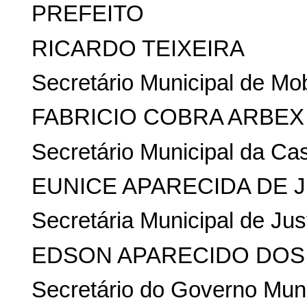
PREFEITO
RICARDO TEIXEIRA
Secretário Municipal de Mob
FABRICIO COBRA ARBEX
Secretário Municipal da Cas
EUNICE APARECIDA DE 
Secretária Municipal de Jus
EDSON APARECIDO DOS
Secretário do Governo Muni