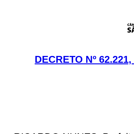
DECRETO Nº 62.221,