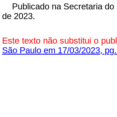
Publicado na Secretaria do
de 2023.
Este texto não substitui o pu
São Paulo em 17/03/2023, pg.