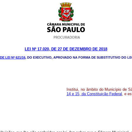
LEI Nº 17.020, DE 27 DE DEZEMBRO DE 2018
E LEI Nº 621/16
, DO EXECUTIVO, APROVADO NA FORMA DE SUBSTITUTIVO DO LE
Institui, no âmbito do Município de 
14 e 15, da Constituição Federal
, e e