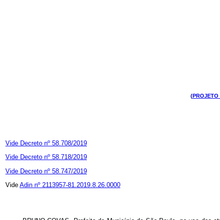
(
PROJETO D
Vide Decreto nº 58.708/2019
Vide Decreto nº 58.718/2019
Vide Decreto nº 58.747/2019
Vide
Adin nº 2113957-81.2019.8.26.0000