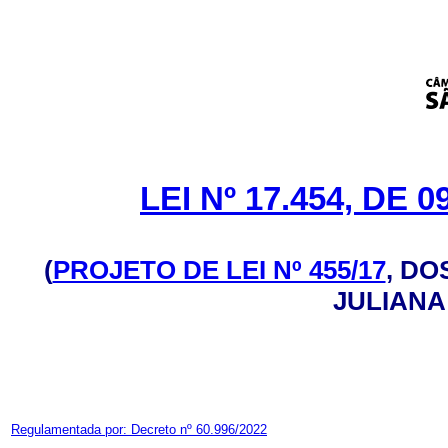
LEI Nº 17.454, DE
(
PROJETO DE LEI Nº 455/17
, DO
JULIANA
Regulamentada por: Decreto nº 60.996/2022