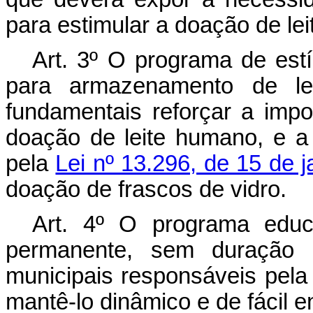
para estimular a doação de lei
Art. 3º O programa de est
para armazenamento de lei
fundamentais reforçar a impo
doação de leite humano, e a 
pela
Lei nº 13.296, de 15 de 
doação de frascos de vidro.
Art. 4º O programa educa
permanente, sem duração 
municipais responsáveis pela
mantê-lo dinâmico e de fácil e