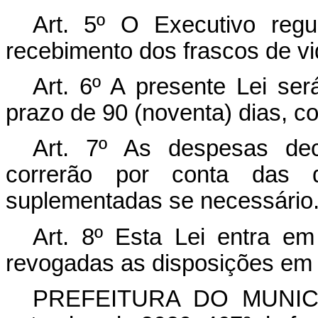
Art. 5º O Executivo reg
recebimento dos frascos de vi
Art. 6º A presente Lei se
prazo de 90 (noventa) dias, c
Art. 7º As despesas dec
correrão por conta das do
suplementadas se necessário
Art. 8º Esta Lei entra em
revogadas as disposições em 
PREFEITURA DO MUNIC