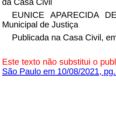
da Casa Civil
EUNICE APARECIDA DE
Municipal de Justiça
Publicada na Casa Civil, e
Este texto não substitui o pu
São Paulo em 10/08/2021, pg.