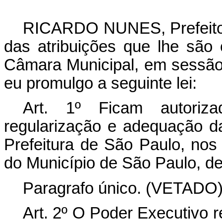
RICARDO NUNES, Prefeito 
das atribuições que lhe são 
Câmara Municipal, em sessão 
eu promulgo a seguinte lei:
Art. 1º Ficam autoriza
regularização e adequação da
Prefeitura de São Paulo, nos 
do Município de São Paulo, d
Paragrafo único. (VETADO
Art. 2º O Poder Executivo 