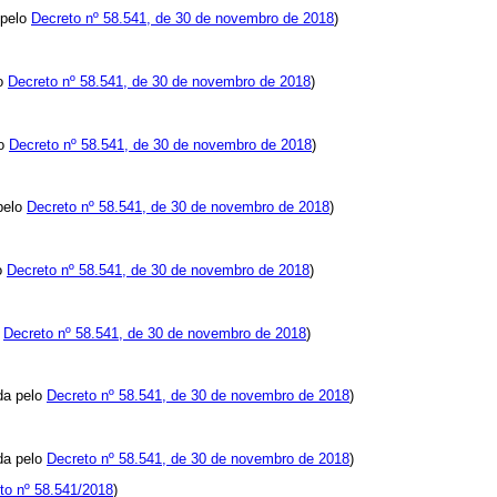
 pelo
Decreto nº 58.541, de 30 de novembro de 2018
)
lo
Decreto nº 58.541, de 30 de novembro de 2018
)
lo
Decreto nº 58.541, de 30 de novembro de 2018
)
pelo
Decreto nº 58.541, de 30 de novembro de 2018
)
lo
Decreto nº 58.541, de 30 de novembro de 2018
)
o
Decreto nº 58.541, de 30 de novembro de 2018
)
da pelo
Decreto nº 58.541, de 30 de novembro de 2018
)
da pelo
Decreto nº 58.541, de 30 de novembro de 2018
)
to nº 58.541/2018
)