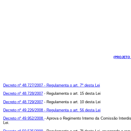
(PROJETO 
Decreto nº 48.727/2007 - Regulamenta o art. 7º desta Lei
Decreto nº 48.728/2007
- Regulamenta o art. 15 desta Lei
Decreto nº 48.729/2007
- Regulamenta o art. 10 desta Lei
Decreto nº 49.226/2008 - Regulamenta o art. 56 desta Lei
Decreto nº 49.952/2008
- Aprova o Regimento Interno da Comissão Interdisc
Lei.