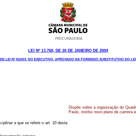
LEI Nº 13.768, DE 26 DE JANEIRO DE 2004
DE LEI Nº 810/03, DO EXECUTIVO, APROVADO NA FORMADO SUBSTITUTIVO DO LE
Dispõe sobre a organização do Quadro
Paulo, institui novo plano de carreira 
iplinar a que se refere o art. 10 desta