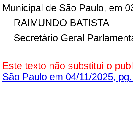
Municipal de São Paulo, em 0
RAIMUNDO BATISTA
Secretário Geral Parlament
Este texto não substitui o pu
São Paulo em 04/11/2025, pg.