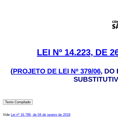
LEI Nº 14.223, DE
(
PROJETO DE LEI Nº 379/06
, DO
SUBSTITUTIV
Texto Compilado
Vide
Lei nº 16.786, de 04 de janeiro de 2018