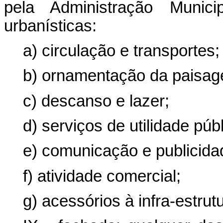
pela Administração Munic
urbanísticas:
a) circulação e transportes;
b) ornamentação da paisag
c) descanso e lazer;
d) serviços de utilidade públ
e) comunicação e publicida
f) atividade comercial;
g) acessórios à infra-estrut