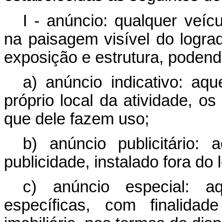
I - anúncio: qualquer veíc
na paisagem visível do logra
exposição e estrutura, podend
a) anúncio indicativo: aqu
próprio local da atividade, os
que dele fazem uso;
b) anúncio publicitário:
publicidade, instalado fora do 
c) anúncio especial: aq
específicas, com finalidade