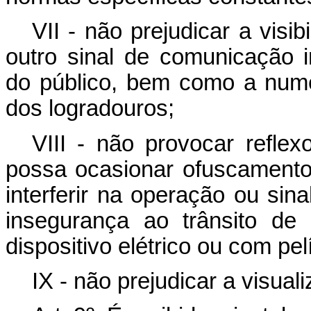
VII - não prejudicar a visib
outro sinal de comunicação in
do público, bem como a nume
dos logradouros;
VIII - não provocar reflex
possa ocasionar ofuscamento,
interferir na operação ou sina
insegurança ao trânsito de
dispositivo elétrico ou com pelí
IX - não prejudicar a visual