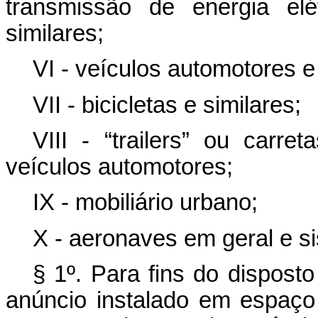
transmissão de energia elé
similares;
VI - veículos automotores e
VII - bicicletas e similares;
VIII - “trailers” ou carr
veículos automotores;
IX - mobiliário urbano;
X - aeronaves em geral e s
§ 1º. Para fins do disposto
anúncio instalado em espaço 