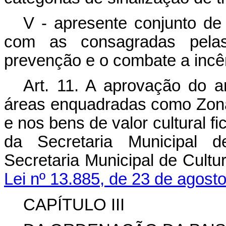
V - apresente conjunto d
com as consagradas pela
prevenção e o combate a incê
Art. 11
. A aprovação do an
áreas enquadradas como Zon
e nos bens de valor cultural f
da Secretaria Municipal
Secretaria Municipal de Cultu
Lei nº 13.885, de 23 de agost
CAPÍTULO III