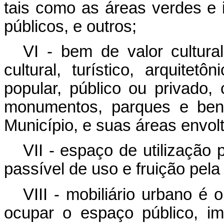
tais como as áreas verdes e i
públicos, e outros;
VI
- bem de valor cultural
cultural, turístico, arquite
popular, público ou privado,
monumentos, parques e ben
Município, e suas áreas envolt
VII - espaço de utilização
passível de uso e fruição pela
VIII - mobiliário urbano é
ocupar o espaço público, imp