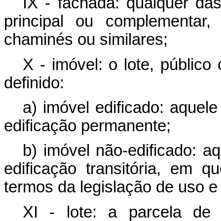
IX - fachada: qualquer da
principal ou complementar,
chaminés ou similares;
X - imóvel: o lote, público
definido:
a) imóvel edificado: aquel
edificação permanente;
b) imóvel não-edificado: 
edificação transitória, em 
termos da legislação de uso e
XI - lote: a parcela de 