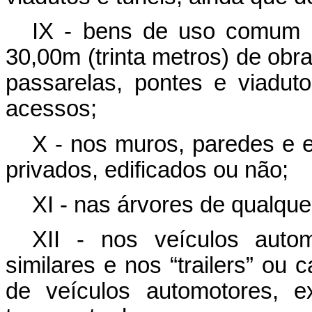
IX - bens de uso comum d
30,00m (trinta metros) de obra
passarelas, pontes e viadu
acessos;
X - nos muros, paredes e 
privados, edificados ou não;
XI - nas árvores de qualque
XII - nos veículos automo
similares e nos “trailers” ou
de veículos automotores, e