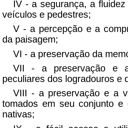
IV - a segurança, a fluide
veículos e pedestres;
V - a percepção e a compr
da paisagem;
VI - a preservação da memór
VII - a preservação e a 
peculiares dos logradouros e 
VIII - a preservação e a v
tomados em seu conjunto e 
nativas;