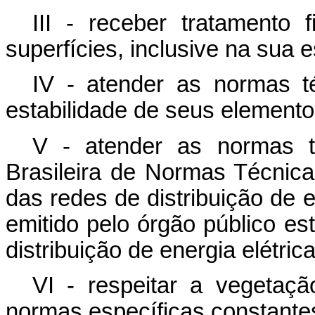
III - receber tratamento
superfícies, inclusive na sua e
IV - atender as normas t
estabilidade de seus elemento
V - atender as normas t
Brasileira de Normas Técnica
das redes de distribuição de e
emitido pelo órgão público e
distribuição de energia elétrica
VI - respeitar a vegetação
normas específicas constantes