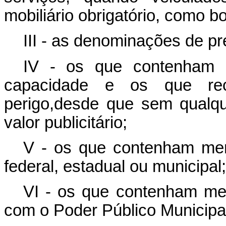
mobiliário obrigatório, como 
III - as denominações de p
IV - os que contenham r
capacidade e os que re
perigo,desde que sem qualqu
valor publicitário;
V - os que contenham mens
federal, estadual ou municipal;
VI - os que contenham me
com o Poder Público Municipal