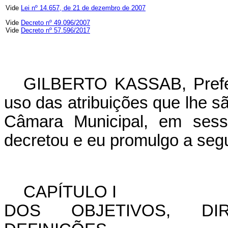
Vide
Lei nº 14.657, de 21 de dezembro de 2007
Vide
Decreto nº 49.096/2007
Vide
Decreto nº 57.596/2017
GILBERTO KASSAB, Prefei
uso das atribuições que lhe sã
Câmara Municipal, em ses
decretou e eu promulgo a segui
CAPÍTULO I
DOS OBJETIVOS, DIR