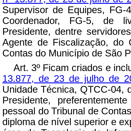
Supervisor de Equipes, FG-4
Coordenador, FG-5, de liv
Presidente, dentre servidores
Agente de Fiscalização, do
Contas do Município de São P
Art. 3º Ficam criados e inc
13.877, de 23 de julho de 2
Unidade Técnica, QTCC-04, de
Presidente, preferentement
pessoal do Tribunal de Contas
diploma de nível superior e ex