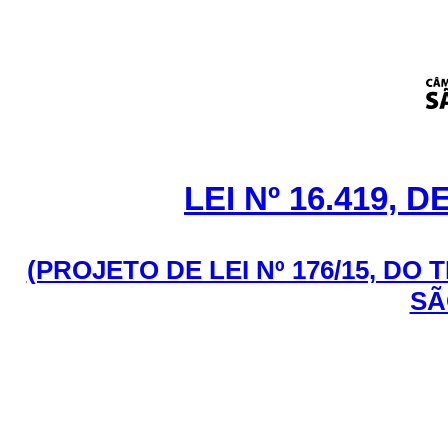
LEI Nº 16.419, 
(PROJETO DE LEI Nº 176/15, DO
SÃ